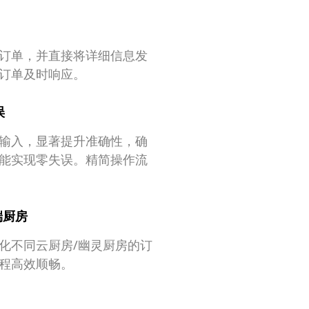
订单，并直接将详细信息发
订单及时响应。
误
输入，显著提升准确性，确
能实现零失误。精简操作流
端厨房
化不同云厨房/幽灵厨房的订
程高效顺畅。