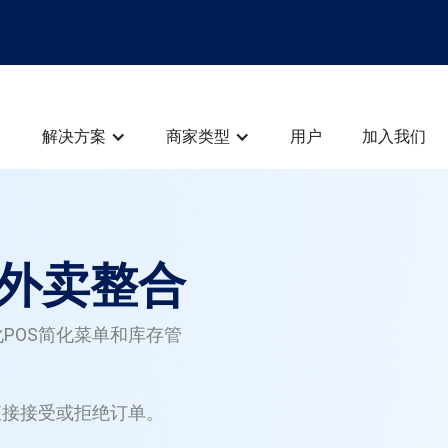
解决方案
商家类型
用户
加入我们
外卖整合
POS简化菜单和库存管
直接接受或拒绝订单。