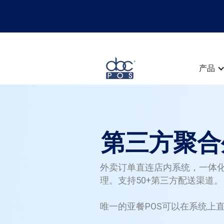
产品
第三方聚合
外卖订单直连店内系统，一体化
理。支持50+第三方配送渠道。
唯一的亚餐POS可以在系统上