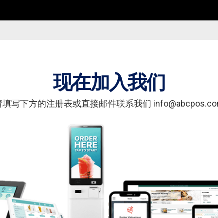
现在加入我们
请填写下方的注册表或直接邮件联系我们 info@abcpos.co