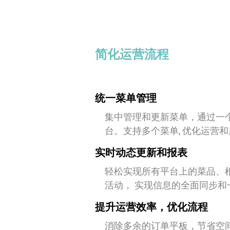
简化运营流程
统一菜单管理
集中管理和更新菜单，通过一个
台。支持多个菜单, 优化运营
实时动态更新和报表
轻松实现所有平台上的菜品、
活动， 实现信息的全面同步和
提升运营效率，优化流程
消除多余的订单平板，节省空