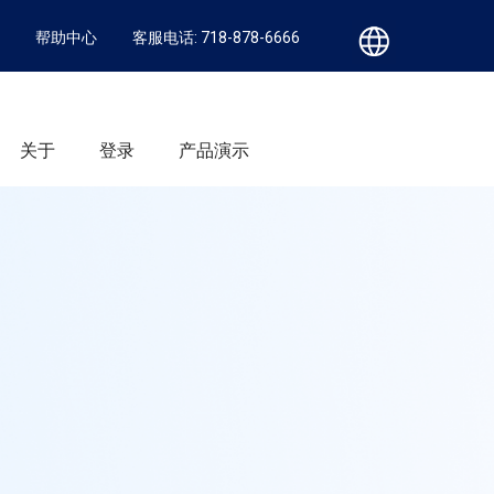
帮助中心
客服电话: 718-878-6666
关于
登录
产品演示