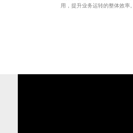
用，提升业务运转的整体效率